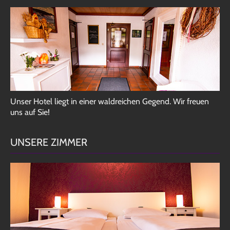
Unser Hotel liegt in einer waldreichen Gegend. Wir freuen
uns auf Sie!
UNSERE ZIMMER