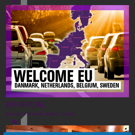
EU-SPECIAL
Danmark - Netherlands - Belgium - Sweden