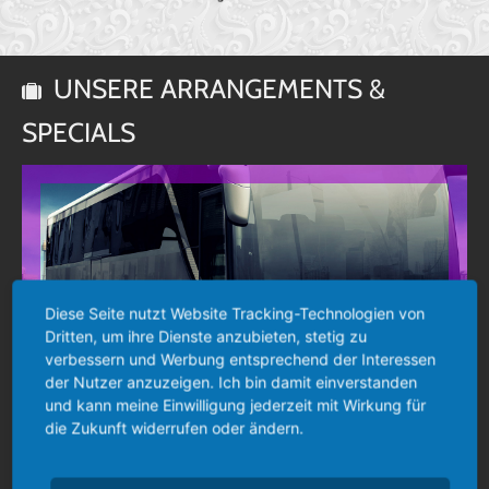
UNSERE ARRANGEMENTS &
SPECIALS
Diese Seite nutzt Website Tracking-Technologien von
Dritten, um ihre Dienste anzubieten, stetig zu
verbessern und Werbung entsprechend der Interessen
der Nutzer anzuzeigen. Ich bin damit einverstanden
und kann meine Einwilligung jederzeit mit Wirkung für
die Zukunft widerrufen oder ändern.